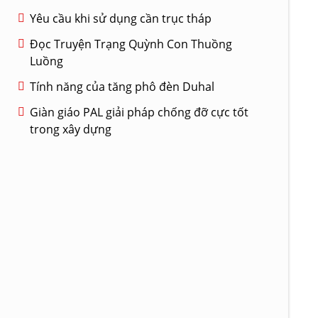
Yêu cầu khi sử dụng cần trục tháp
Đọc Truyện Trạng Quỳnh Con Thuồng
Luồng
Tính năng của tăng phô đèn Duhal
Giàn giáo PAL giải pháp chống đỡ cực tốt
trong xây dựng