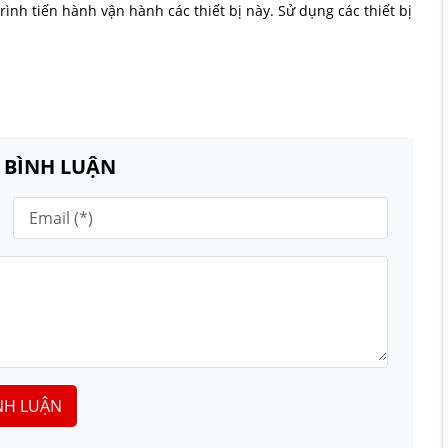
rình tiến hành vận hành các thiết bị này. Sử dụng các thiết bị
N BÌNH LUẬN
NH LUẬN