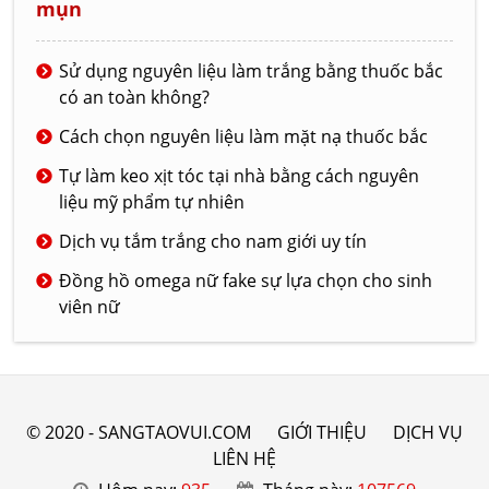
mụn
Sử dụng nguyên liệu làm trắng bằng thuốc bắc
có an toàn không?
Cách chọn nguyên liệu làm mặt nạ thuốc bắc
Tự làm keo xịt tóc tại nhà bằng cách nguyên
liệu mỹ phẩm tự nhiên
Dịch vụ tắm trắng cho nam giới uy tín
Đồng hồ omega nữ fake sự lựa chọn cho sinh
viên nữ
© 2020 - SANGTAOVUI.COM
GIỚI THIỆU
DỊCH VỤ
LIÊN HỆ