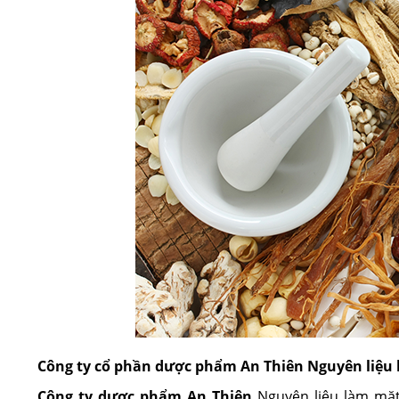
Công ty cổ phần dược phẩm An Thiên
Nguyên liệu 
Công ty dược phẩm An Thiên
Nguyên liệu làm mặ