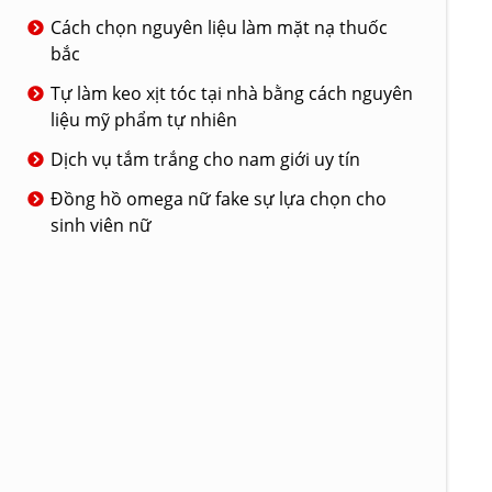
Cách chọn nguyên liệu làm mặt nạ thuốc
bắc
Tự làm keo xịt tóc tại nhà bằng cách nguyên
liệu mỹ phẩm tự nhiên
Dịch vụ tắm trắng cho nam giới uy tín
Đồng hồ omega nữ fake sự lựa chọn cho
sinh viên nữ