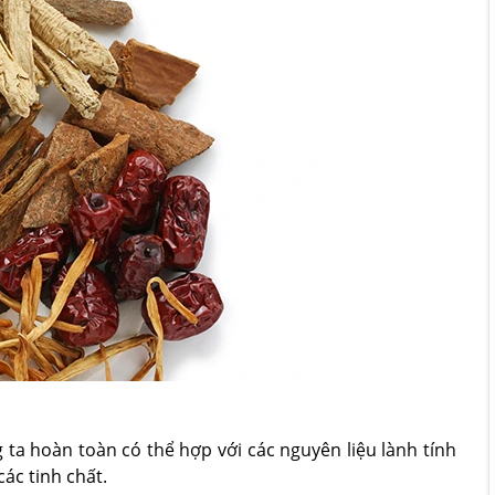
ta hoàn toàn có thể hợp với các nguyên liệu lành tính
các tinh chất.