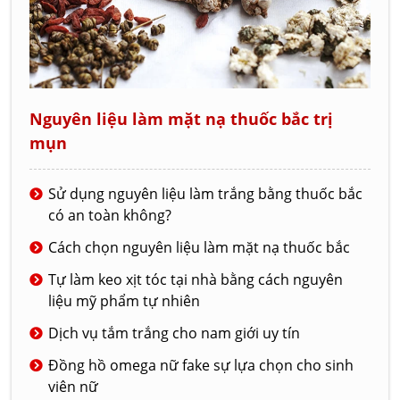
Nguyên liệu làm mặt nạ thuốc bắc trị
mụn
Sử dụng nguyên liệu làm trắng bằng thuốc bắc
có an toàn không?
Cách chọn nguyên liệu làm mặt nạ thuốc bắc
Tự làm keo xịt tóc tại nhà bằng cách nguyên
liệu mỹ phẩm tự nhiên
Dịch vụ tắm trắng cho nam giới uy tín
Đồng hồ omega nữ fake sự lựa chọn cho sinh
viên nữ