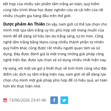
kết hợp của nhiều sản phẩm tắm trắng an toàn, quý hiếm
cùng liệu trình khoa học được nghiên cứu và cải tiến của rất
nhiều chuyên gia hàng đầu trên thế giới.
Dược phẩm An Thiên
Do vậy, nam giới có thể lựa chọn cho
mình một spa tắm trắng uy tín, phù hợp với mong muốn của
mình để dễ dàng sở hữu làn da trắng sáng, tự tin hơn. Công
nghệ tắm trắng bằng Nano cùng nhiều thành phần tự nhiên
quý hiếm khác cũng được rất nhiều người quan tâm và sử
dụng. Đây được đánh giá là một trong những giải pháp công
nghệ hiện đại, được lựa chọn và sử dụng nhiều nhất hiện nay.
Hy vọng, với một vài gợi ý thiết thực về tình hình cũng như đặc
điểm các dịch vụ tắm trắng hiện nay, nam giới sẽ dễ dàng lựa
chọn cho mình một giải pháp phù hợp để có hiệu quả, an toàn
hơn khi thực hiện nhé.
13/06/2026 23:41:46