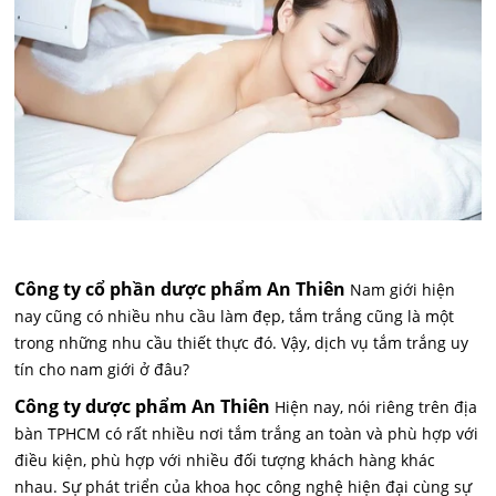
Công ty cổ phần dược phẩm An Thiên
Nam giới hiện
nay cũng có nhiều nhu cầu làm đẹp, tắm trắng cũng là một
trong những nhu cầu thiết thực đó. Vậy, dịch vụ tắm trắng uy
tín cho nam giới ở đâu?
Công ty dược phẩm An Thiên
Hiện nay, nói riêng trên địa
bàn TPHCM có rất nhiều nơi tắm trắng an toàn và phù hợp với
điều kiện, phù hợp với nhiều đối tượng khách hàng khác
nhau. Sự phát triển của khoa học công nghệ hiện đại cùng sự