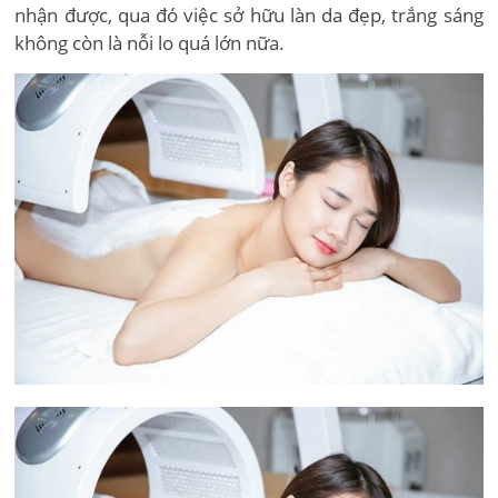
nhận được, qua đó việc sở hữu làn da đẹp, trắng sáng
không còn là nỗi lo quá lớn nữa.