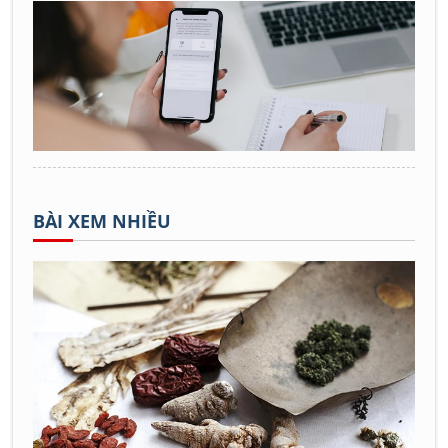
BÀI XEM NHIỀU