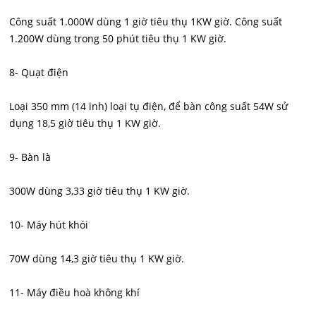
Công suất 1.000W dùng 1 giờ tiêu thụ 1KW giờ. Công suất
1.200W dùng trong 50 phút tiêu thụ 1 KW giờ.
8- Quạt điện
Loại 350 mm (14 inh) loại tụ điện, để bàn công suất 54W sử
dụng 18,5 giờ tiêu thụ 1 KW giờ.
9- Bàn là
300W dùng 3,33 giờ tiêu thụ 1 KW giờ.
10- Máy hút khói
70W dùng 14,3 giờ tiêu thụ 1 KW giờ.
11- Máy điều hoà không khí