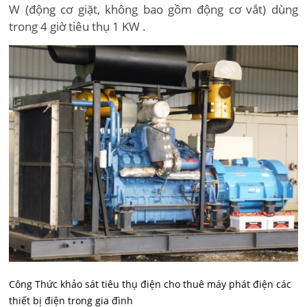
W (động cơ giặt, không bao gồm động cơ vắt) dùng
trong 4 giờ tiêu thụ 1 KW .
Công Thức khảo sát tiêu thụ điện cho thuê máy phát điện các
thiết bị điện trong gia đình