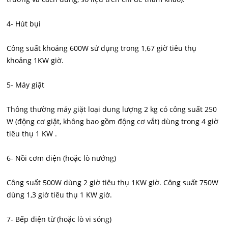
4- Hút bụi
Công suất khoảng 600W sử dụng trong 1,67 giờ tiêu thụ
khoảng 1KW giờ.
5- Máy giặt
Thông thường máy giặt loại dung lượng 2 kg có công suất 250
W (động cơ giặt, không bao gồm động cơ vắt) dùng trong 4 giờ
tiêu thụ 1 KW .
6- Nồi cơm điện (hoặc lò nướng)
Công suất 500W dùng 2 giờ tiêu thụ 1KW giờ. Công suất 750W
dùng 1,3 giờ tiêu thụ 1 KW giờ.
7- Bếp điện từ (hoặc lò vi sóng)