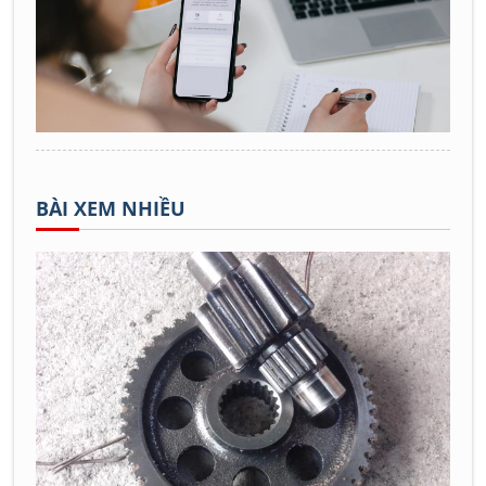
BÀI XEM NHIỀU