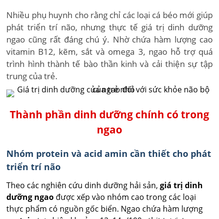
Nhiều phụ huynh cho rằng chỉ các loại cá béo mới giúp
phát triển trí não, nhưng thực tế giá trị dinh dưỡng
ngao cũng rất đáng chú ý. Nhờ chứa hàm lượng cao
vitamin B12, kẽm, sắt và omega 3, ngao hỗ trợ quá
trình hình thành tế bào thần kinh và cải thiện sự tập
trung của trẻ.
Thành phần dinh dưỡng chính có trong
ngao
Nhóm protein và acid amin cần thiết cho phát
triển trí não
Theo các nghiên cứu dinh dưỡng hải sản,
giá trị dinh
dưỡng ngao
được xếp vào nhóm cao trong các loại
thực phẩm có nguồn gốc biển. Ngao chứa hàm lượng