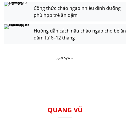
Công thức cháo ngao nhiều dinh dưỡng
phù hợp trẻ ăn dặm
Hướng dẫn cách nấu cháo ngao cho bé ăn
dặm từ 6–12 tháng
QUANG VŨ