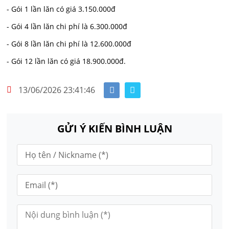
- Gói 1 lần lăn có giá 3.150.000đ
- Gói 4 lần lăn chi phí là 6.300.000đ
- Gói 8 lần lăn chi phí là 12.600.000đ
- Gói 12 lần lăn có giá 18.900.000đ.
13/06/2026 23:41:46
GỬI Ý KIẾN BÌNH LUẬN