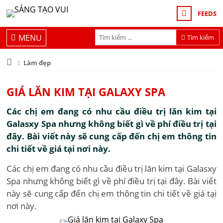
FEEDS
MENU
Tìm kiếm
Làm đẹp
GIÁ LĂN KIM TẠI GALAXY SPA
Các chị em đang có nhu cầu điều trị lăn kim tại
Galasxy Spa nhưng không biết gì về phí điều trị tại
đây. Bài viết này sẽ cung cấp đến chị em thông tin
chi tiết về giá tại nơi này.
Các chị em đang có nhu cầu điều trị lăn kim tại Galasxy
Spa nhưng không biết gì về phí điều trị tại đây. Bài viết
này sẽ cung cấp đến chị em thông tin chi tiết về giá tại
nơi này.