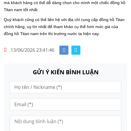
mà khách hàng có thể dễ dàng chọn cho mình một chiếc đồng hồ
Titan nam tốt nhất.
Quý khách cũng có thể liên hệ với địa chỉ cung cấp đồng hồ Titan
chính hãng, uy tín nhất để tham khảo cụ thể hơn mức giá của
đồng hồ Titan nam trên thị trường nước ta hiện nay.
13/06/2026 23:41:46
GỬI Ý KIẾN BÌNH LUẬN