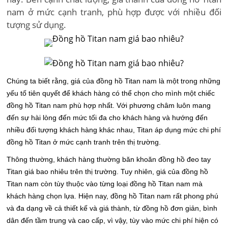
nam ở mức cạnh tranh, phù hợp được với nhiều đối
tượng sử dụng.
Chúng ta biết rằng, giá của đồng hồ Titan nam là một trong những
yếu tố tiên quyết để khách hàng có thể chọn cho mình một chiếc
đồng hồ Titan nam phù hợp nhất. Với phương châm luôn mang
đến sự hài lòng đến mức tối đa cho khách hàng và hướng đến
nhiều đối tượng khách hàng khác nhau, Titan áp dụng mức chi phí
đồng hồ Titan ở mức cạnh tranh trên thị trường.
Thông thường, khách hàng thường băn khoăn đồng hồ đeo tay
Titan giá bao nhiêu trên thị trường. Tuy nhiên, giá của đồng hồ
Titan nam còn tùy thuộc vào từng loại đồng hồ Titan nam mà
khách hàng chọn lựa. Hiện nay, đồng hồ Titan nam rất phong phú
và đa dạng về cả thiết kế và giá thành, từ đồng hồ đơn giản, bình
dân đến tầm trung và cao cấp, vì vậy, tùy vào mức chi phí hiện có