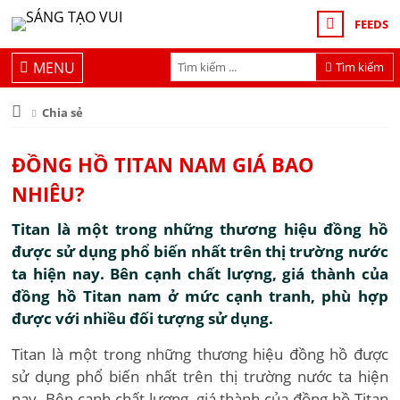
FEEDS
MENU
Tìm kiếm
Chia sẻ
ĐỒNG HỒ TITAN NAM GIÁ BAO
NHIÊU?
Titan là một trong những thương hiệu đồng hồ
được sử dụng phổ biến nhất trên thị trường nước
ta hiện nay. Bên cạnh chất lượng, giá thành của
đồng hồ Titan nam ở mức cạnh tranh, phù hợp
được với nhiều đối tượng sử dụng.
Titan là một trong những thương hiệu đồng hồ được
sử dụng phổ biến nhất trên thị trường nước ta hiện
nay. Bên cạnh chất lượng, giá thành của đồng hồ Titan