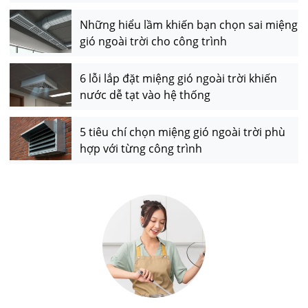
Những hiểu lầm khiến bạn chọn sai miệng
gió ngoài trời cho công trình
6 lỗi lắp đặt miệng gió ngoài trời khiến
nước dễ tạt vào hệ thống
5 tiêu chí chọn miệng gió ngoài trời phù
hợp với từng công trình