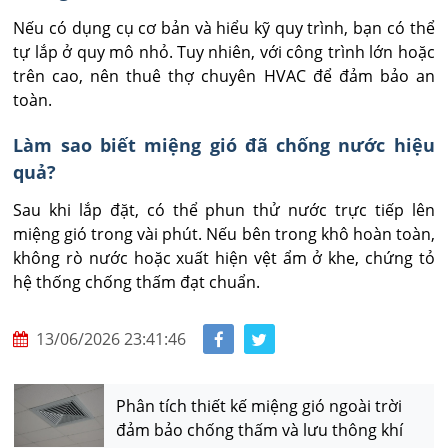
Nếu có dụng cụ cơ bản và hiểu kỹ quy trình, bạn có thể 
tự lắp ở quy mô nhỏ. Tuy nhiên, với công trình lớn hoặc 
trên cao, nên thuê thợ chuyên HVAC để đảm bảo an 
toàn.
Làm sao biết miệng gió đã chống nước hiệu
quả?
Sau khi lắp đặt, có thể phun thử nước trực tiếp lên 
miệng gió trong vài phút. Nếu bên trong khô hoàn toàn, 
không rò nước hoặc xuất hiện vệt ẩm ở khe, chứng tỏ 
hệ thống chống thấm đạt chuẩn.
13/06/2026 23:41:46
Phân tích thiết kế miệng gió ngoài trời
đảm bảo chống thấm và lưu thông khí