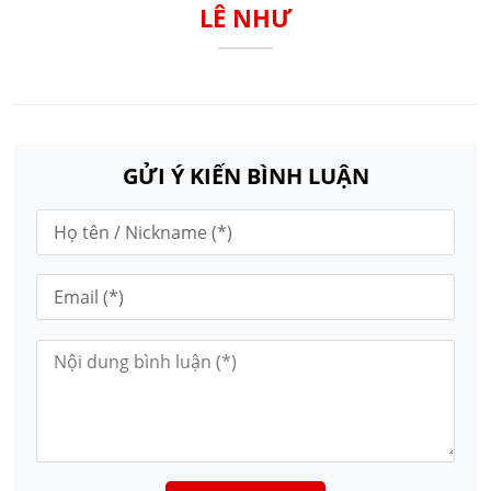
LÊ NHƯ
GỬI Ý KIẾN BÌNH LUẬN