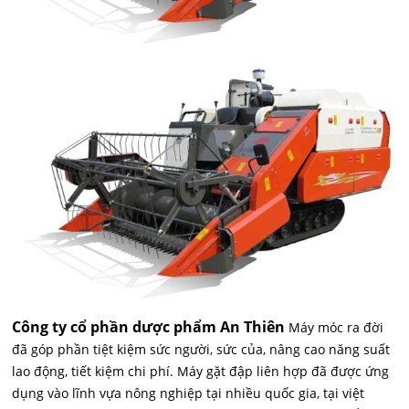
Công ty cổ phần dược phẩm An Thiên
Máy móc ra đời
đã góp phần tiệt kiệm sức người, sức của, nâng cao năng suất
lao động, tiết kiệm chi phí. Máy gặt đập liên hợp đã được ứng
dụng vào lĩnh vựa nông nghiệp tại nhiều quốc gia, tại việt