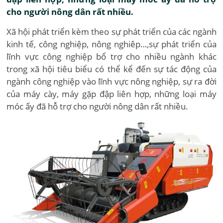
cho người nông dân rất nhiều.
Xã hội phát triển kèm theo sự phát triển của các ngành
kinh tế, công nghiệp, nông nghiêp…,sự phát triển của
lĩnh vực công nghiệp bổ trợ cho nhiều ngành khác
trong xã hội tiêu biểu có thể kể đến sự tác động của
ngành công nghiệp vào lĩnh vực nông nghiệp, sự ra đời
của máy cày, máy gặp đập liên hợp, những loại máy
móc ấy đã hỗ trợ cho người nông dân rất nhiều.