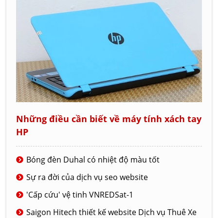
Những điều cần biết về máy tính xách tay
HP
Bóng đèn Duhal có nhiệt độ màu tốt
Sự ra đời của dịch vụ seo website
'Cấp cứu' vệ tinh VNREDSat-1
Saigon Hitech thiết kế website Dịch vụ Thuê Xe