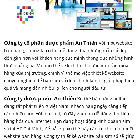
Công ty cổ phần dược phẩm An Thiên
Với một website
bán hàng, chúng ta có thể dễ dàng đưa những mẫu số đẹp
đến gần hơn với khách hàng của mình thông qua những hình
thức quảng bá. Và như thế sẽ kích thích được nhu cầu mua
hàng của thị trường, chính vì thế mà việc thiết kế website
chuyên nghiệp để bán sim số đẹp chính là một giải pháp hiệu
quả và mang đến nhiều lợi ích cho người đầu tư.
Công ty dược phẩm An Thiên
Xu thế bán hàng online
đang rất phát triển ở Việt Nam. Khách hàng ngày càng tiếp
cận nhiều hơn với internet, từ đây giúp họ dễ dàng tìm kiếm
hàng hóa qua internet. Bạn đang hoạt động kinh doanh sim
số tại Hồ Chí Minh, để bắt kịp xu thế này cần có cho mình một
website bán hàng. Công ty thiết kế website bán sim số sẽ giúp