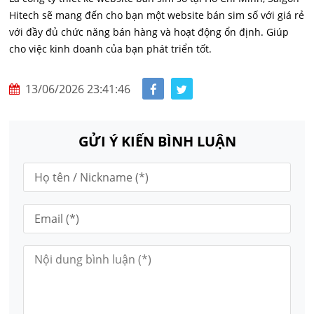
Hitech sẽ mang đến cho bạn một website bán sim số với giá rẻ
với đầy đủ chức năng bán hàng và hoạt động ổn định. Giúp
cho việc kinh doanh của bạn phát triển tốt.
13/06/2026 23:41:46
GỬI Ý KIẾN BÌNH LUẬN