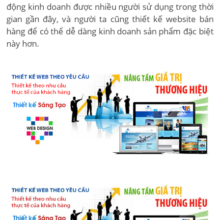
động kinh doanh được nhiều người sử dụng trong thời
gian gần đây, và người ta cũng thiết kế website bán
hàng để có thể dễ dàng kinh doanh sản phẩm đặc biệt
này hơn.