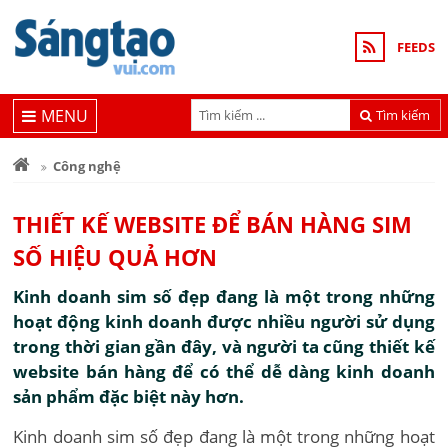
FEEDS
MENU
Tìm kiếm
Công nghệ
THIẾT KẾ WEBSITE ĐỂ BÁN HÀNG SIM
SỐ HIỆU QUẢ HƠN
Kinh doanh sim số đẹp đang là một trong những
hoạt động kinh doanh được nhiều người sử dụng
trong thời gian gần đây, và người ta cũng thiết kế
website bán hàng để có thể dễ dàng kinh doanh
sản phẩm đặc biệt này hơn.
Kinh doanh sim số đẹp đang là một trong những hoạt