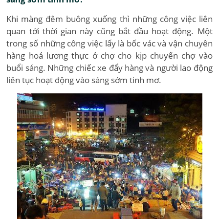
Khi màng đêm buông xuống thì những công việc liên
quan tới thời gian này cũng bắt đầu hoạt động. Một
trong số những công việc lấy là bốc vác và vận chuyên
hàng hoá lương thực ở chợ cho kịp chuyến chợ vào
buổi sáng. Những chiếc xe đẩy hàng và người lao động
liên tục hoạt động vào sáng sớm tinh mơ.