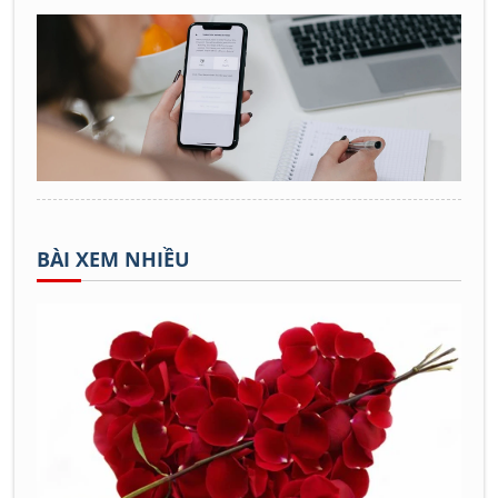
BÀI XEM NHIỀU