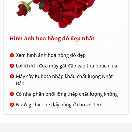
Hình ảnh hoa hồng đỏ đẹp nhất
Xem hình ảnh hoa hồng đỏ đẹp
Lợi ích khi đưa máy gặt đập vào thu hoạch lúa
Máy cày Kubota nhập khẩu chất lượng Nhật
Bản
Có nhà phân phối lồng thép chất lượng không
Những chiếc xe đẩy hàng ở chợ về đêm