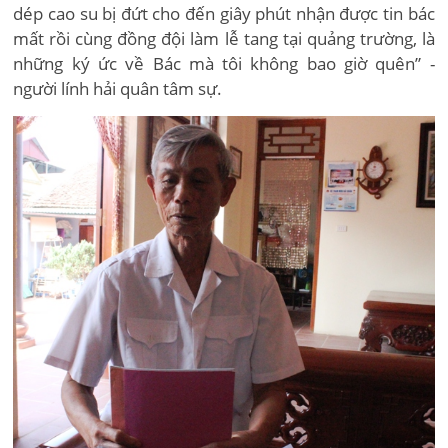
dép cao su bị đứt cho đến giây phút nhận được tin bác
mất rồi cùng đồng đội làm lễ tang tại quảng trường, là
những ký ức về Bác mà tôi không bao giờ quên” -
người lính hải quân tâm sự.